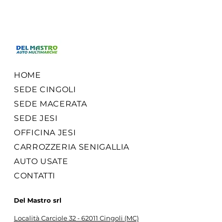
HOME
SEDE CINGOLI
SEDE MACERATA
SEDE JESI
OFFICINA JESI
CARROZZERIA SENIGALLIA
AUTO USATE
CONTATTI
Del Mastro srl
Località Carciole 32 - 62011 Cingoli (MC)