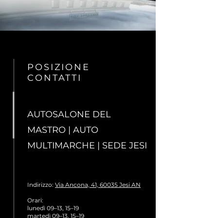
POSIZIONE
CONTATTI
AUTOSALONE DEL
MASTRO | AUTO
MULTIMARCHE | SEDE JESI
Indirizzo
:
Via Ancona, 41, 60035 Jesi AN
Orari:
lunedì 09–13, 15–19
martedì 09–13, 15–19