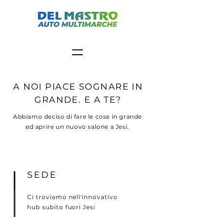
A NOI PIACE SOGNARE IN
GRANDE. E A TE?
Abbiamo deciso di fare le cose in grande
ed aprire un nuovo salone a Jesi.
SEDE
Ci troviamo nell'innovativo
hub subito fuori Jesi