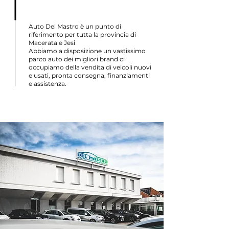
Auto Del Mastro è un punto di
riferimento per tutta la provincia di
Macerata e Jesi
Abbiamo a disposizione un vastissimo
parco auto dei migliori brand ci
occupiamo della vendita di veicoli nuovi
e usati, pronta consegna, finanziamenti
e assistenza.