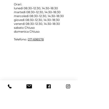
Orari:
lunedì 08:30–12:30, 14:30–18:30
martedì 08:30–12:30, 14:30–18:30
mercoledì 08:30–12:30, 14:30–18:30
giovedì 08:30–12:30, 14:30–18:30
venerdì 08:30–12:30, 14:30–18:30
sabato Chiuso
domenica Chiuso
Telefono:
071 698578