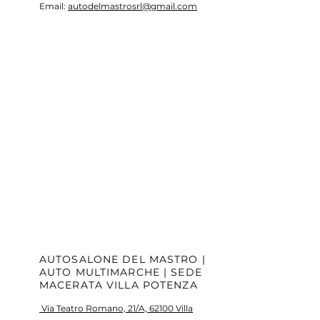
Email:
autodelmastrosrl@gmail.com
AUTOSALONE DEL MASTRO |
AUTO MULTIMARCHE | SEDE
MACERATA VILLA POTENZA
Via Teatro Romano, 21/A, 62100 Villa