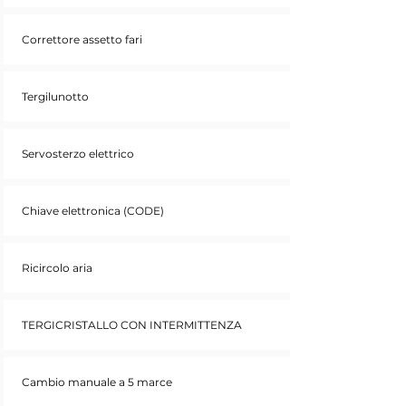
Correttore assetto fari
Tergilunotto
Servosterzo elettrico
Chiave elettronica (CODE)
Ricircolo aria
TERGICRISTALLO CON INTERMITTENZA
Cambio manuale a 5 marce