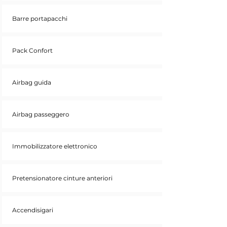
Barre portapacchi
Pack Confort
Airbag guida
Airbag passeggero
Immobilizzatore elettronico
Pretensionatore cinture anteriori
Accendisigari