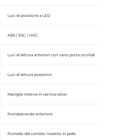
Luci di posizione a LED
ABS / ESC / HAC
Luci di lettura anteriori con vano porta occhiali
Luci di lettura posteriori
Maniglie interne in vernice silver
Portabevande anteriore
Pomello del cambio rivestito in pelle