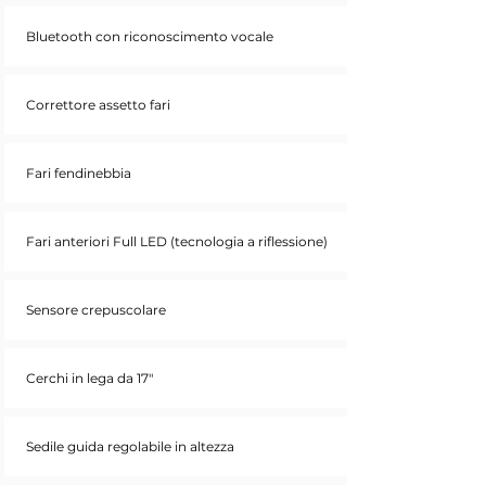
Bluetooth con riconoscimento vocale
Correttore assetto fari
Fari fendinebbia
Fari anteriori Full LED (tecnologia a riflessione)
Sensore crepuscolare
Cerchi in lega da 17"
Sedile guida regolabile in altezza