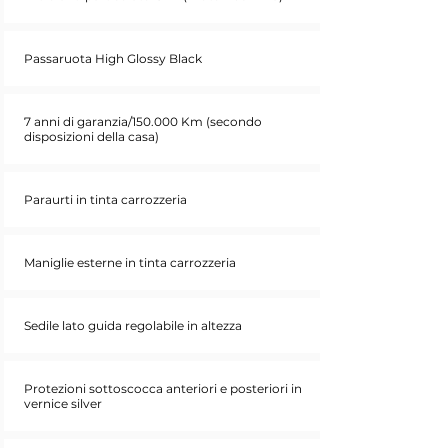
Passaruota High Glossy Black
7 anni di garanzia/150.000 Km (secondo
disposizioni della casa)
Paraurti in tinta carrozzeria
Maniglie esterne in tinta carrozzeria
Sedile lato guida regolabile in altezza
Protezioni sottoscocca anteriori e posteriori in
vernice silver