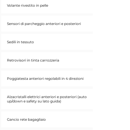
Volante rivestito in pelle
Sensori di parcheggio anteriori e posteriori
Sedili in tessuto
Retrovisori in tinta carrozzeria
Poggiatesta anteriori regolabili in 4 direzioni
Alzacristalli elettrici anteriori e posteriori (auto
up/down e safety su lato guida)
Gancio rete bagagliaio