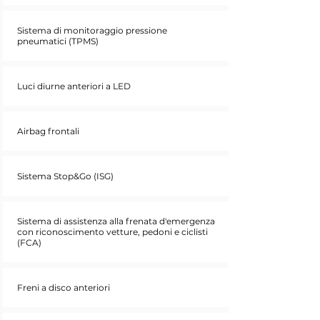
Sistema di monitoraggio pressione
pneumatici (TPMS)
Luci diurne anteriori a LED
Airbag frontali
Sistema Stop&Go (ISG)
Sistema di assistenza alla frenata d'emergenza
con riconoscimento vetture, pedoni e ciclisti
(FCA)
Freni a disco anteriori