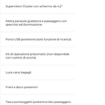
Supervision Cluster con schermo da 4,2"
Aletta parasole guidatore e passeggero con
specchio ed illuminazione
Porta USB posteriore (solo funzione di ricarica)
Kit di riparazione pneumatici (non disponibile
con ruotino di scorta)
Luce vano bagagli
Freni a disco posteriori
Tasca portaoggetti posteriore lato passeggero