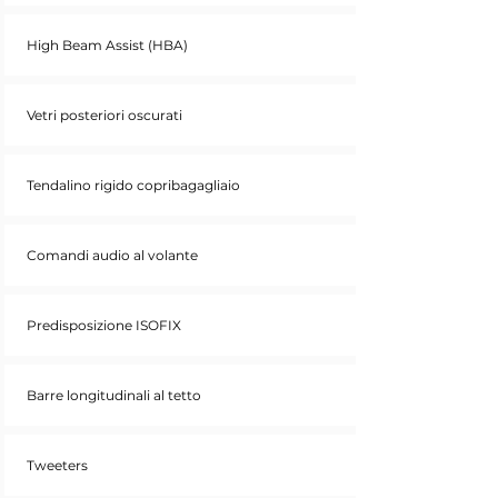
High Beam Assist (HBA)
Vetri posteriori oscurati
Tendalino rigido copribagagliaio
Comandi audio al volante
Predisposizione ISOFIX
Barre longitudinali al tetto
Tweeters