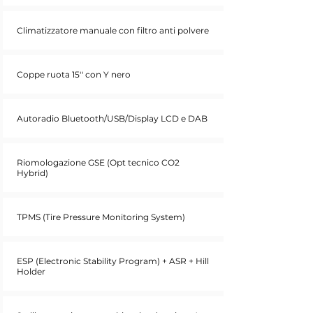
Climatizzatore manuale con filtro anti polvere
Coppe ruota 15'' con Y nero
Autoradio Bluetooth/USB/Display LCD e DAB
Riomologazione GSE (Opt tecnico CO2
Hybrid)
TPMS (Tire Pressure Monitoring System)
ESP (Electronic Stability Program) + ASR + Hill
Holder