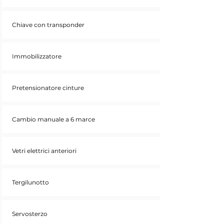
Chiave con transponder
Immobilizzatore
Pretensionatore cinture
Cambio manuale a 6 marce
Vetri elettrici anteriori
Tergilunotto
Servosterzo