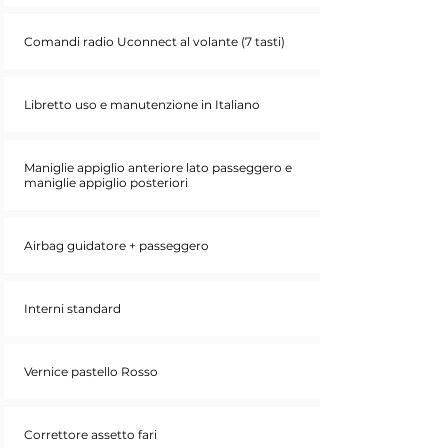
Comandi radio Uconnect al volante (7 tasti)
Libretto uso e manutenzione in Italiano
Maniglie appiglio anteriore lato passeggero e
maniglie appiglio posteriori
Airbag guidatore + passeggero
Interni standard
Vernice pastello Rosso
Correttore assetto fari