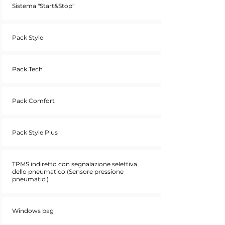
Sistema "Start&Stop"
Pack Style
Pack Tech
Pack Comfort
Pack Style Plus
TPMS indiretto con segnalazione selettiva
dello pneumatico (Sensore pressione
pneumatici)
Windows bag