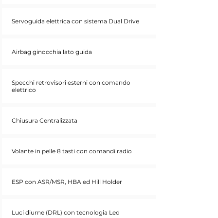
Servoguida elettrica con sistema Dual Drive
Airbag ginocchia lato guida
Specchi retrovisori esterni con comando
elettrico
Chiusura Centralizzata
Volante in pelle 8 tasti con comandi radio
ESP con ASR/MSR, HBA ed Hill Holder
Luci diurne (DRL) con tecnologia Led