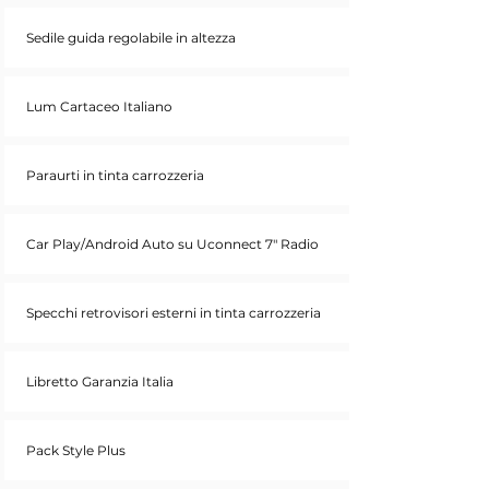
Sedile guida regolabile in altezza
Lum Cartaceo Italiano
Paraurti in tinta carrozzeria
Car Play/Android Auto su Uconnect 7" Radio
Specchi retrovisori esterni in tinta carrozzeria
Libretto Garanzia Italia
Pack Style Plus