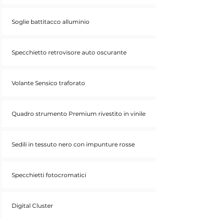
Soglie battitacco alluminio
Specchietto retrovisore auto oscurante
Volante Sensico traforato
Quadro strumento Premium rivestito in vinile
Sedili in tessuto nero con impunture rosse
Specchietti fotocromatici
Digital Cluster