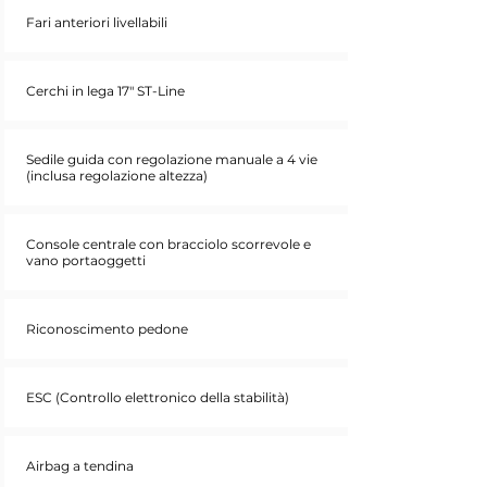
Fari anteriori livellabili
Cerchi in lega 17" ST-Line
Sedile guida con regolazione manuale a 4 vie
(inclusa regolazione altezza)
Console centrale con bracciolo scorrevole e
vano portaoggetti
Riconoscimento pedone
ESC (Controllo elettronico della stabilità)
Airbag a tendina