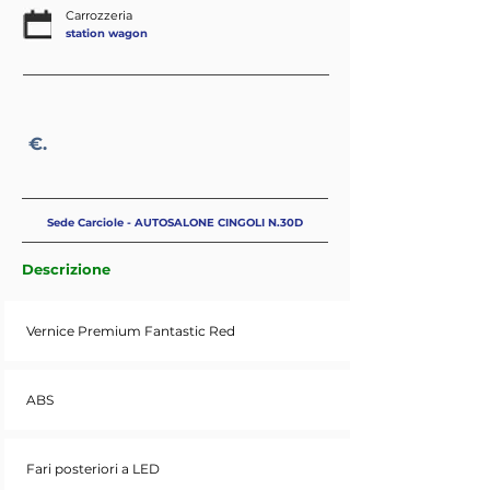
Carrozzeria
station wagon
€.
Sede Carciole - AUTOSALONE CINGOLI N.30D
Descrizione
Vernice Premium Fantastic Red
ABS
Fari posteriori a LED