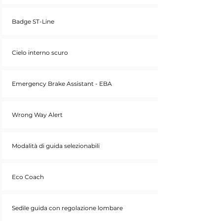
Badge ST-Line
Cielo interno scuro
Emergency Brake Assistant - EBA
Wrong Way Alert
Modalità di guida selezionabili
Eco Coach
Sedile guida con regolazione lombare