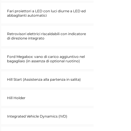
Fari proiettori a LED con luci diurne a LED ed
abbaglianti automatici
Retrovisori elettrici riscaldabili con indicatore
di direzione integrato
Ford Megabox: vano di carico aggiuntivo nel
bagagliaio (in assenza di optional ruotino)
Hill Start (Assistenza alla partenza in salita)
Hill Holder
Integrated Vehicle Dynamics (IVD)