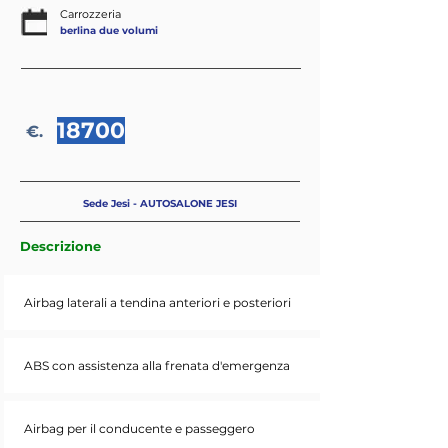
Carrozzeria
berlina due volumi
18700
€.
Sede Jesi - AUTOSALONE JESI
Descrizione
Airbag laterali a tendina anteriori e posteriori
ABS con assistenza alla frenata d'emergenza
Airbag per il conducente e passeggero