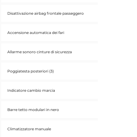
Disattivazione airbag frontale passeggero
Accensione automatica dei fari
Allarme sonoro cinture di sicurezza
Poggiatesta posteriori (3)
Indicatore cambio marcia
Barre tetto modulari in nero
Climatizzatore manuale