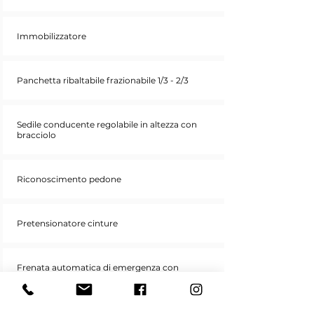
Immobilizzatore
Panchetta ribaltabile frazionabile 1/3 - 2/3
Sedile conducente regolabile in altezza con
bracciolo
Riconoscimento pedone
Pretensionatore cinture
Frenata automatica di emergenza con
telecamera