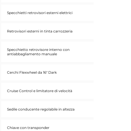
Specchietti retrovisori esterni elettrici
Retrovisori esterni in tinta carrozzeria
Specchietto retrovisore interno con
antiabbagliamento manuale
Cerchi Flexwheel da 16" Dark
Cruise Control e limitatore di velocità
Sedile conducente regolabile in altezza
Chiave con transponder