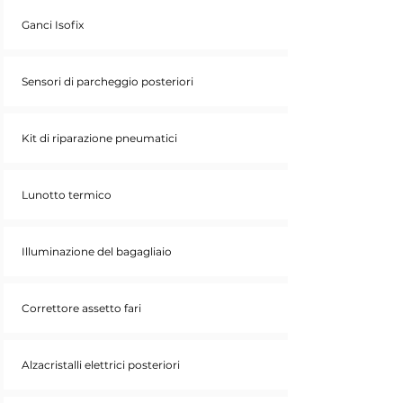
Ganci Isofix
Sensori di parcheggio posteriori
Kit di riparazione pneumatici
Lunotto termico
Illuminazione del bagagliaio
Correttore assetto fari
Alzacristalli elettrici posteriori