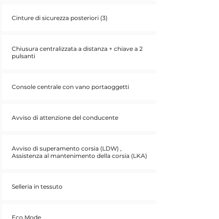
Cinture di sicurezza posteriori (3)
Chiusura centralizzata a distanza + chiave a 2
pulsanti
Console centrale con vano portaoggetti
Avviso di attenzione del conducente
Avviso di superamento corsia (LDW) ,
Assistenza al mantenimento della corsia (LKA)
Selleria in tessuto
Eco Mode