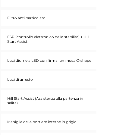
Filtro anti particolato
ESP (controllo elettronico della stabilità) + Hill
Start Assist
Luci diurne a LED con firma luminosa C-shape
Luci di arresto
Hill Start Assist (Assistenza alla partenza in
salita)
Maniglie delle portiere interne in grigio