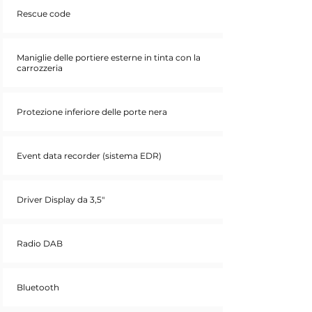
Rescue code
Maniglie delle portiere esterne in tinta con la
carrozzeria
Protezione inferiore delle porte nera
Event data recorder (sistema EDR)
Driver Display da 3,5"
Radio DAB
Bluetooth