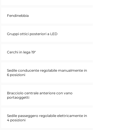
Fendinebbia
Gruppi ottici posteriori a LED
Cerchi in lega 19"
Sedile conducente regolabile manualmente in
6 posizioni
Bracciolo centrale anteriore con vano
portaoggetti
Sedile passeggero regolabile elettricamente in
4 posizioni