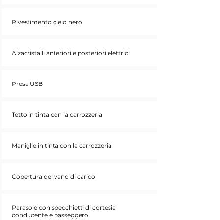
Rivestimento cielo nero
Alzacristalli anteriori e posteriori elettrici
Presa USB
Tetto in tinta con la carrozzeria
Maniglie in tinta con la carrozzeria
Copertura del vano di carico
Parasole con specchietti di cortesia
conducente e passeggero