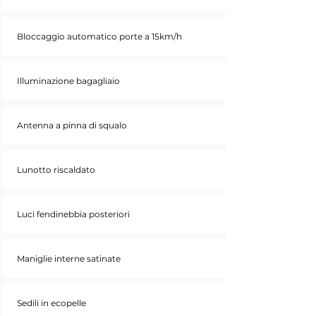
Bloccaggio automatico porte a 15km/h
Illuminazione bagagliaio
Antenna a pinna di squalo
Lunotto riscaldato
Luci fendinebbia posteriori
Maniglie interne satinate
Sedili in ecopelle