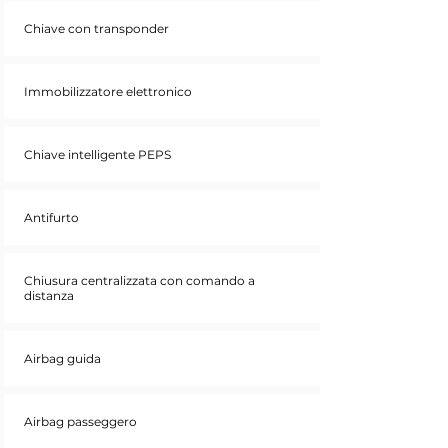
Chiave con transponder
Immobilizzatore elettronico
Chiave intelligente PEPS
Antifurto
Chiusura centralizzata con comando a
distanza
Airbag guida
Airbag passeggero