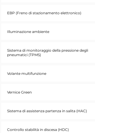
EBP (Freno di stazionamento elettronico)
Illuminazione ambiente
Sistema di monitoraggio della pressione degli
pneumatici (TPMS)
Volante multifunzione
Vernice Green
Sistema di assistenza partenza in salita (HAC)
Controllo stabilità in discesa (HDC)