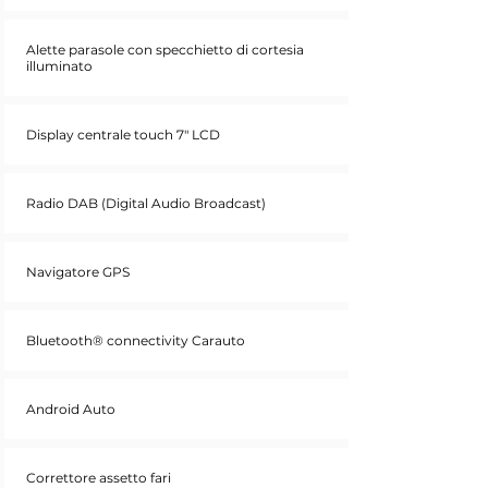
Alette parasole con specchietto di cortesia
illuminato
Display centrale touch 7" LCD
Radio DAB (Digital Audio Broadcast)
Navigatore GPS
Bluetooth® connectivity Carauto
Android Auto
Correttore assetto fari