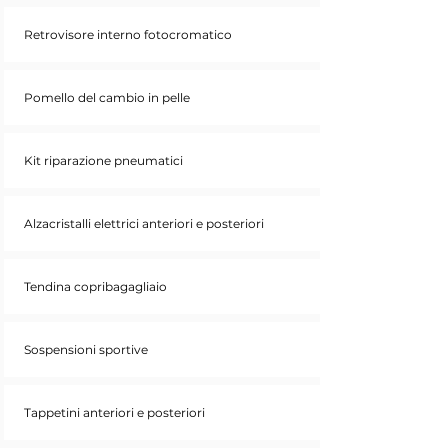
Retrovisore interno fotocromatico
Pomello del cambio in pelle
Kit riparazione pneumatici
Alzacristalli elettrici anteriori e posteriori
Tendina copribagagliaio
Sospensioni sportive
Tappetini anteriori e posteriori