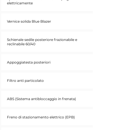
elettricamente
Vernice solida Blue Blazer
Schienale sedile posteriore frazionabile e
reclinabile 60/40
Appoggiatesta posteriori
Filtro anti particolato
ABS (Sistema antibloccaggio in frenata)
Freno di stazionamento elettrico (EPB)