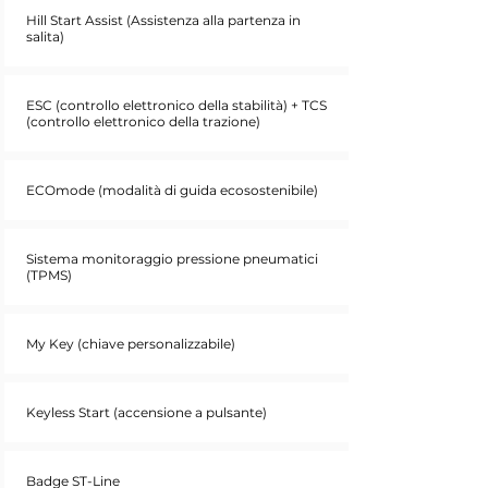
Hill Start Assist (Assistenza alla partenza in
salita)
ESC (controllo elettronico della stabilità) + TCS
(controllo elettronico della trazione)
ECOmode (modalità di guida ecosostenibile)
Sistema monitoraggio pressione pneumatici
(TPMS)
My Key (chiave personalizzabile)
Keyless Start (accensione a pulsante)
Badge ST-Line