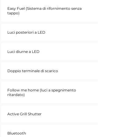
Easy Fuel (Sistema di rifornimento senza
tappo)
Luci posteriori a LED
Luci diurne a LED
Doppio terminale di scarico
Follow me home (luci a spegnimento
ritardato)
Active Grill Shutter
Bluetooth