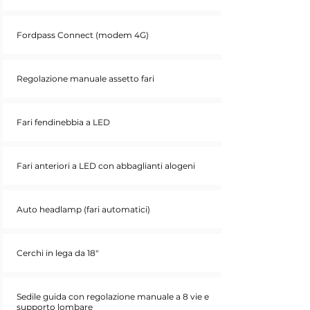
Fordpass Connect (modem 4G)
Regolazione manuale assetto fari
Fari fendinebbia a LED
Fari anteriori a LED con abbaglianti alogeni
Auto headlamp (fari automatici)
Cerchi in lega da 18"
Sedile guida con regolazione manuale a 8 vie e
supporto lombare