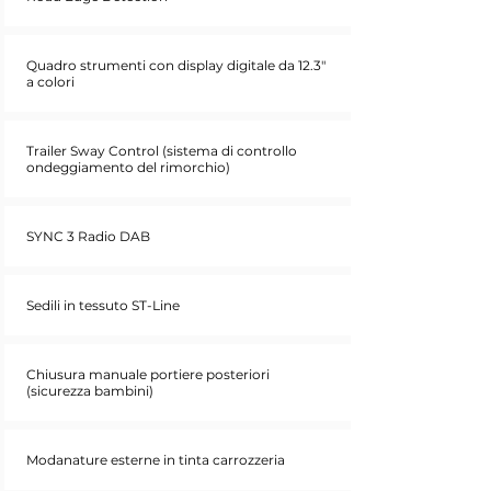
Quadro strumenti con display digitale da 12.3"
a colori
Trailer Sway Control (sistema di controllo
ondeggiamento del rimorchio)
SYNC 3 Radio DAB
Sedili in tessuto ST-Line
Chiusura manuale portiere posteriori
(sicurezza bambini)
Modanature esterne in tinta carrozzeria