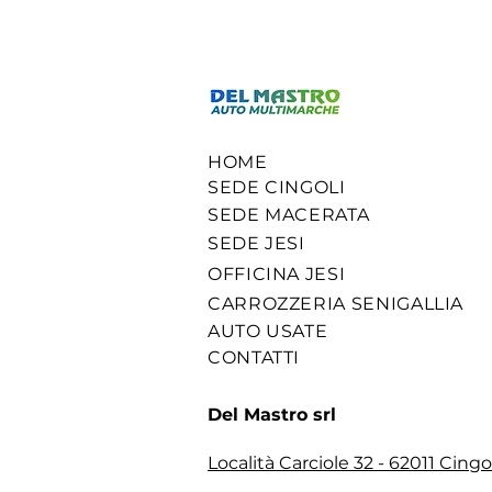
HOME
SEDE CINGOLI
SEDE MACERATA
SEDE JESI
OFFICINA JESI
CARROZZERIA SENIGALLIA
AUTO USATE
CONTATTI
Del Mastro srl
Località Carciole 32 - 62011 Cingo