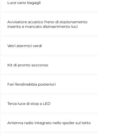
Luce vano bagagli
Avvisatore acustico freno di stazionamento
inserito e mancato disinserimento luci
Vetri atermici verdi
Kit di pronto soccorso
Fari fendinebbia posteriori
Terza luce di stop a LED
Antenna radio integrato nello spoiler sul tetto