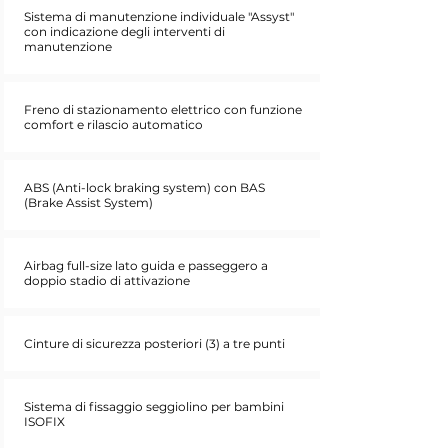
Sistema di manutenzione individuale "Assyst"
con indicazione degli interventi di
manutenzione
Freno di stazionamento elettrico con funzione
comfort e rilascio automatico
ABS (Anti-lock braking system) con BAS
(Brake Assist System)
Airbag full-size lato guida e passeggero a
doppio stadio di attivazione
Cinture di sicurezza posteriori (3) a tre punti
Sistema di fissaggio seggiolino per bambini
ISOFIX