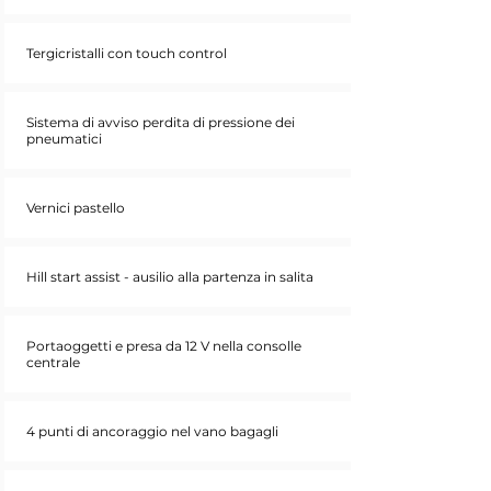
Tergicristalli con touch control
Sistema di avviso perdita di pressione dei
pneumatici
Vernici pastello
Hill start assist - ausilio alla partenza in salita
Portaoggetti e presa da 12 V nella consolle
centrale
4 punti di ancoraggio nel vano bagagli