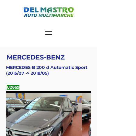
MERCEDES-BENZ
MERCEDES B 200 d Automatic Sport
(2015/07 -> 2018/05)
U2669