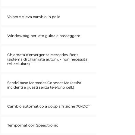
Volante e leva cambio in pelle
Windowbag per lato guida e passeggero
Chiamata d'emergenza Mercedes-Benz
(sistema di chiamata autom. - non necessita
tel. cellulare)
Servizi base Mercedes Connect Me (assist.
incidenti e guasti senza telefono cell.)
Cambio automatico a doppia frizione 7G-DCT
Tempomat con Speedtronic