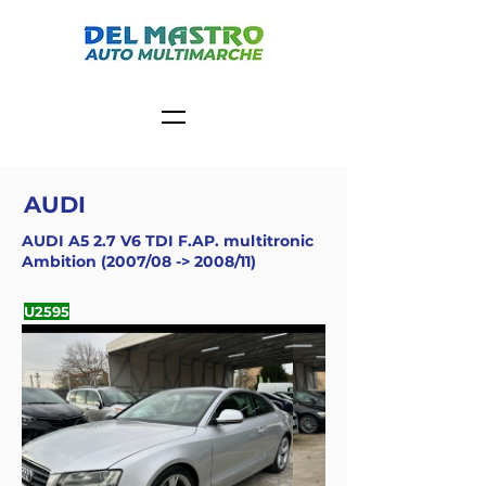
AUDI
AUDI A5 2.7 V6 TDI F.AP. multitronic
Ambition (2007/08 -> 2008/11)
U2595