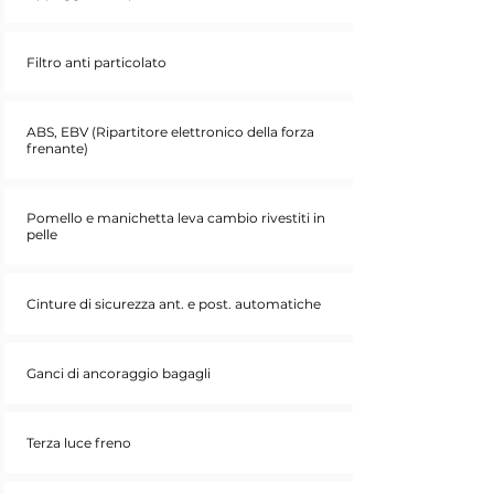
Filtro anti particolato
ABS, EBV (Ripartitore elettronico della forza
frenante)
Pomello e manichetta leva cambio rivestiti in
pelle
Cinture di sicurezza ant. e post. automatiche
Ganci di ancoraggio bagagli
Terza luce freno