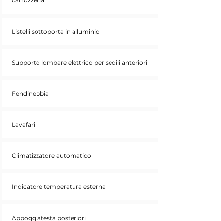
carrozzeria
Listelli sottoporta in alluminio
Supporto lombare elettrico per sedili anteriori
Fendinebbia
Lavafari
Climatizzatore automatico
Indicatore temperatura esterna
Appoggiatesta posteriori