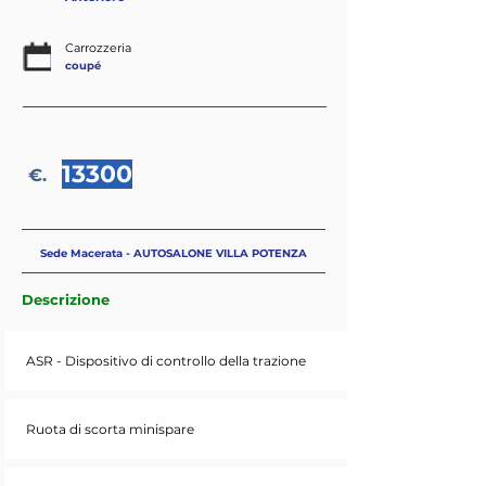
Carrozzeria
coupé
13300
€.
Sede Macerata - AUTOSALONE VILLA POTENZA
Descrizione
ASR - Dispositivo di controllo della trazione
Ruota di scorta minispare