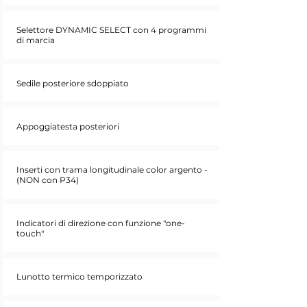
Selettore DYNAMIC SELECT con 4 programmi
di marcia
Sedile posteriore sdoppiato
Appoggiatesta posteriori
Inserti con trama longitudinale color argento -
(NON con P34)
Indicatori di direzione con funzione "one-
touch"
Lunotto termico temporizzato