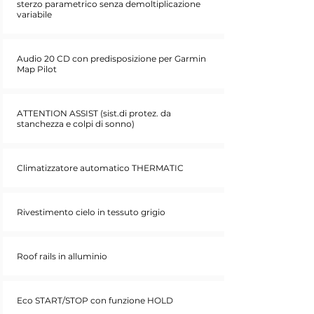
sterzo parametrico senza demoltiplicazione
variabile
Audio 20 CD con predisposizione per Garmin
Map Pilot
ATTENTION ASSIST (sist.di protez. da
stanchezza e colpi di sonno)
Climatizzatore automatico THERMATIC
Rivestimento cielo in tessuto grigio
Roof rails in alluminio
Eco START/STOP con funzione HOLD