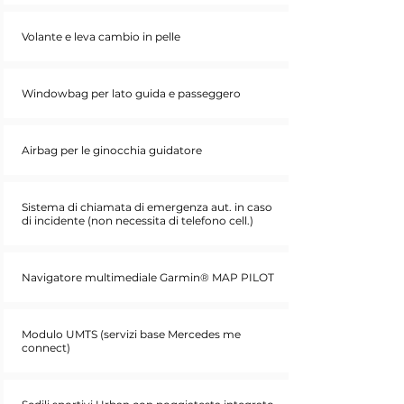
Volante e leva cambio in pelle
Windowbag per lato guida e passeggero
Airbag per le ginocchia guidatore
Sistema di chiamata di emergenza aut. in caso
di incidente (non necessita di telefono cell.)
Navigatore multimediale Garmin® MAP PILOT
Modulo UMTS (servizi base Mercedes me
connect)