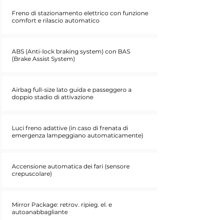
Freno di stazionamento elettrico con funzione
comfort e rilascio automatico
ABS (Anti-lock braking system) con BAS
(Brake Assist System)
Airbag full-size lato guida e passeggero a
doppio stadio di attivazione
Luci freno adattive (in caso di frenata di
emergenza lampeggiano automaticamente)
Accensione automatica dei fari (sensore
crepuscolare)
Mirror Package: retrov. ripieg. el. e
autoanabbagliante