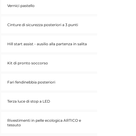
Vernici pastello
Cinture di sicurezza posteriori a 3 punti
Hill start assist - ausilio alla partenza in salita
Kit di pronto soccorso
Fari fendinebbia posteriori
Terza luce di stop a LED
Rivestimenti in pelle ecologica ARTICO e
tessuto