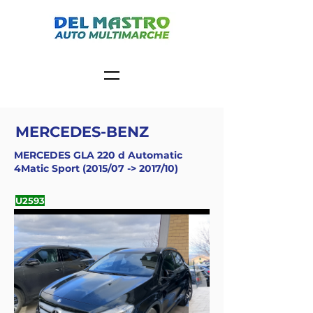
MERCEDES-BENZ
MERCEDES GLA 220 d Automatic
4Matic Sport (2015/07 -> 2017/10)
U2593