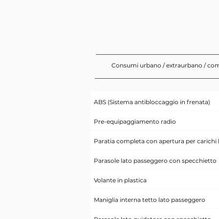
Consumi urbano / extraurbano / co
ABS (Sistema antibloccaggio in frenata)
Pre-equipaggiamento radio
Paratia completa con apertura per carichi 
Parasole lato passeggero con specchietto
Volante in plastica
Maniglia interna tetto lato passeggero