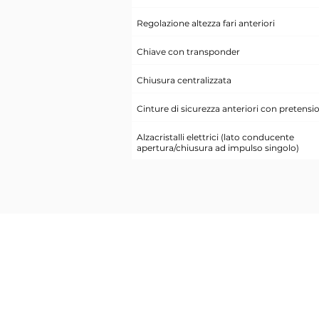
Regolazione altezza fari anteriori
Chiave con transponder
Chiusura centralizzata
Cinture di sicurezza anteriori con pretensi
Alzacristalli elettrici (lato conducente
apertura/chiusura ad impulso singolo)