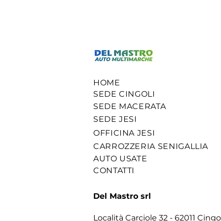
HOME
SEDE CINGOLI
SEDE MACERATA
SEDE JESI
OFFICINA JESI
CARROZZERIA SENIGALLIA
AUTO USATE
CONTATTI
Del Mastro srl
Località Carciole 32 - 62011 Cingo