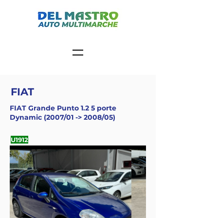
FIAT
FIAT Grande Punto 1.2 5 porte
Dynamic (2007/01 -> 2008/05)
U1912