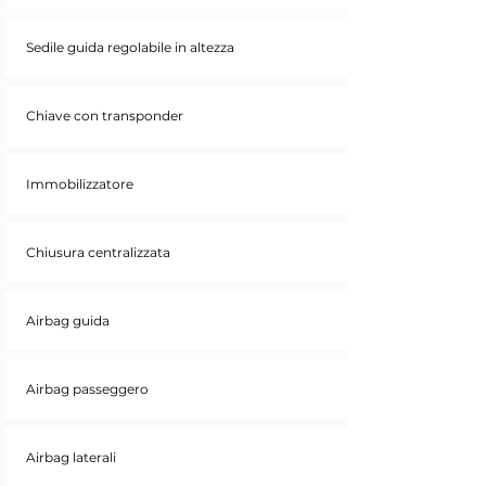
Sedile guida regolabile in altezza
Chiave con transponder
Immobilizzatore
Chiusura centralizzata
Airbag guida
Airbag passeggero
Airbag laterali