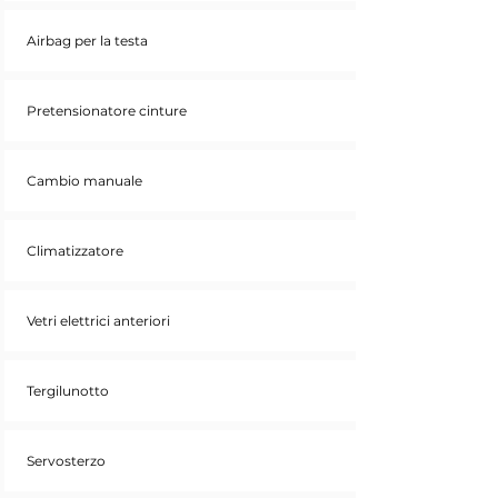
Airbag per la testa
Pretensionatore cinture
Cambio manuale
Climatizzatore
Vetri elettrici anteriori
Tergilunotto
Servosterzo