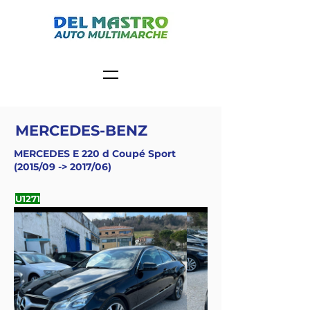
MERCEDES-BENZ
MERCEDES E 220 d Coupé Sport
(2015/09 -> 2017/06)
U1271