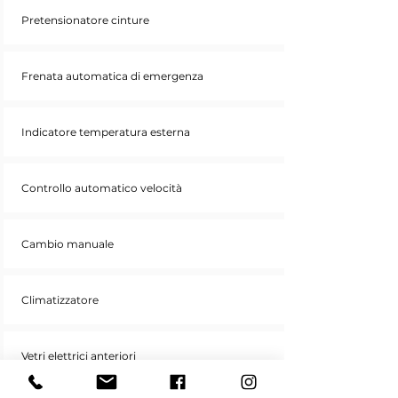
Pretensionatore cinture
Frenata automatica di emergenza
Indicatore temperatura esterna
Controllo automatico velocità
Cambio manuale
Climatizzatore
Vetri elettrici anteriori