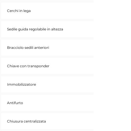
Cerchi in lega
Sedile guida regolabile in altezza
Bracciolo sedili anteriori
Chiave con transponder
Immobilizzatore
Antifurto
Chiusura centralizzata