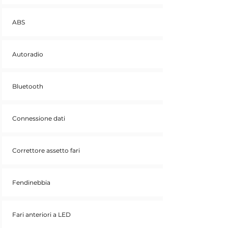
ABS
Autoradio
Bluetooth
Connessione dati
Correttore assetto fari
Fendinebbia
Fari anteriori a LED