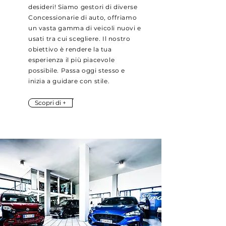
desideri! Siamo gestori di diverse
Concessionarie di auto, offriamo
un vasta gamma di veicoli nuovi e
usati tra cui scegliere. Il nostro
obiettivo è rendere la tua
esperienza il più piacevole
possibile. Passa oggi stesso e
inizia a guidare con stile.
Scopri di +