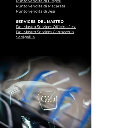
Punto vendita di Cingoli
Punto vendita di Macerata
Punto vendita di Jesi
SERVICES DEL MASTRO
Del Mastro Services Officina Jesi
Del Mastro Services Carrozzeria
Senigallia