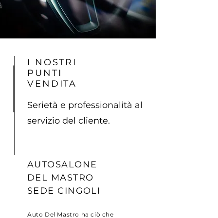
I NOSTRI
PUNTI
VENDITA
Serietà e professionalità al
servizio del cliente.
AUTOSALONE
DEL MASTRO
SEDE CINGOLI
Auto Del Mastro ha ciò che