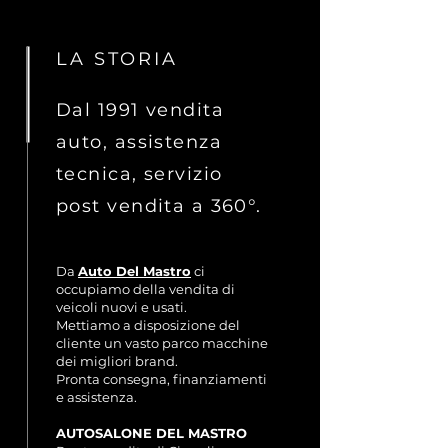
LA STORIA
Dal 1991 vendita
auto, assistenza
tecnica, servizio
post vendita a 360°.
Da
Auto Del Mastro
ci
occupiamo della vendita di
veicoli nuovi e usati.
Mettiamo a disposizione del
cliente un vasto parco macchine
dei migliori brand.
Pronta consegna, finanziamenti
e assistenza.
AUTOSALONE DEL MASTRO