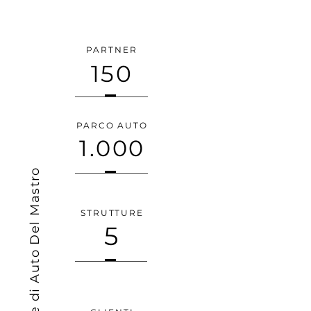
PARTNER
150
PARCO AUTO
1.000
Le cifre di Auto Del Mastro
STRUTTURE
5