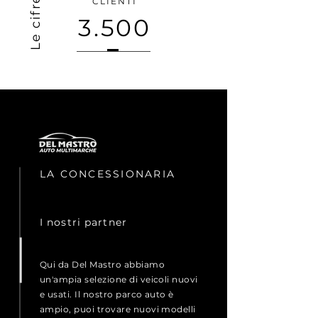
CLIENTI
3.500
LA CONCESSIONARIA
I nostri partner
Qui da Del Mastro abbiamo
un'ampia selezione di veicoli nuovi
e usati. Il nostro parco auto è
ampio, puoi trovare nuovi modelli