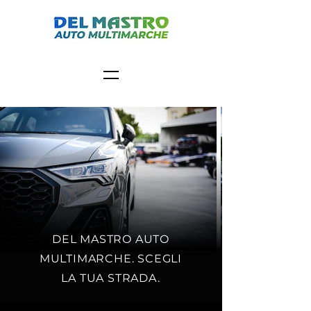
DEL MASTRO AUTO
MULTIMARCHE. SCEGLI
LA TUA STRADA.