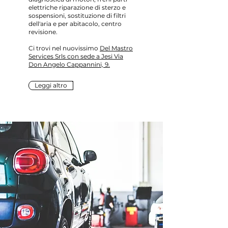
elettriche riparazione di sterzo e
sospensioni, sostituzione di filtri
dell'aria e per abitacolo, centro
revisione.
Ci trovi nel nuovissimo
Del Mastro
Services Srls con sede a Jesi Via
Don Angelo Cappannini, 9.
Leggi altro