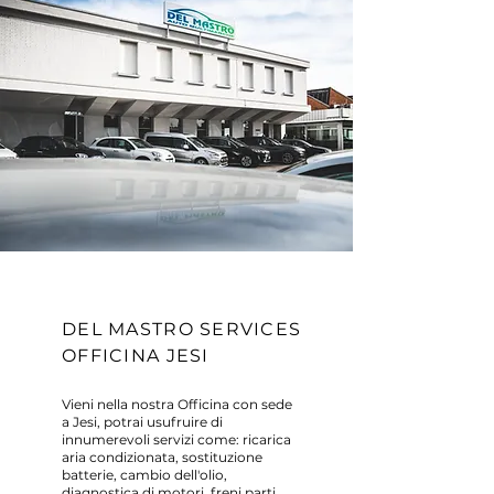
DEL MASTRO SERVICES
OFFICINA JESI
Vieni nella nostra Officina con sede
a Jesi, potrai usufruire di
innumerevoli servizi come: ricarica
aria condizionata, sostituzione
batterie, cambio dell'olio,
diagnostica di motori, freni parti