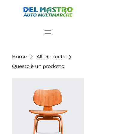
Home
All Products
Questo è un prodotto